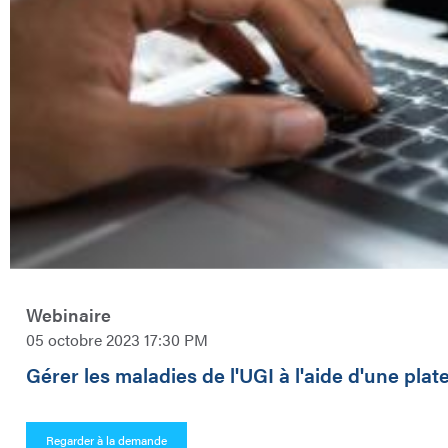
Webinaire
05 octobre 2023 17:30 PM
Gérer les maladies de l'UGI à l'aide d'une pl
Regarder à la demande