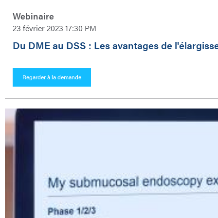
Webinaire
23 février 2023 17:30 PM
Du DME au DSS : Les avantages de l'élargisse
Regarder à la demande