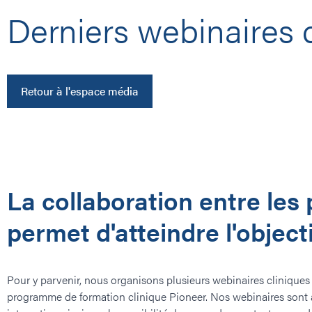
Derniers webinaires 
Retour à l'espace média
La collaboration entre les
permet d'atteindre l'object
Pour y parvenir, nous organisons plusieurs webinaires cliniques
programme de formation clinique Pioneer. Nos webinaires sont