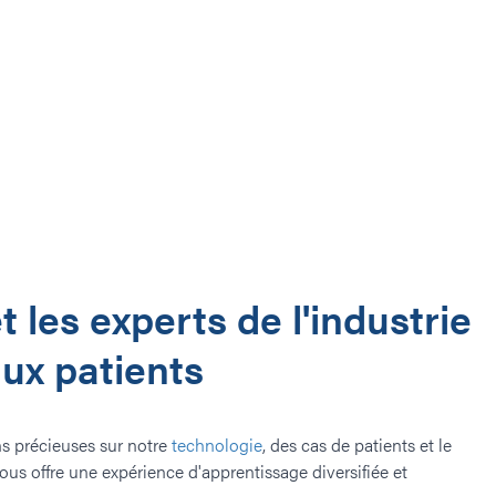
t les experts de l'industrie
aux patients
ns précieuses sur notre
technologie
, des cas de patients et le
ous offre une expérience d'apprentissage diversifiée et