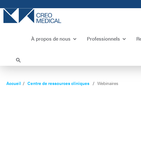
À propos de nous
Professionnels
R
Accueil
Centre de ressources cliniques
Webinaires