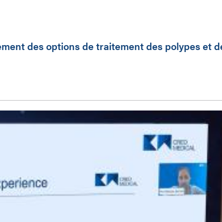
ment des options de traitement des polypes et d