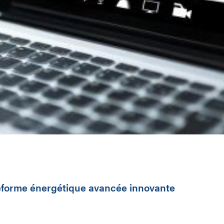
ateforme énergétique avancée innovante