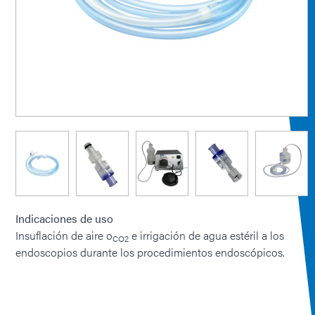
Indicaciones de uso
Insuflación de aire o
e irrigación de agua estéril a los
CO2
endoscopios durante los procedimientos endoscópicos.