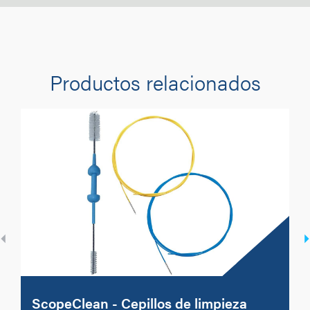
Productos relacionados
ScopeClean - Cepillos de limpieza