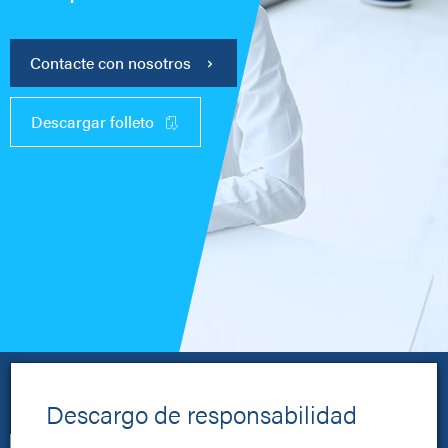
Contacte con nosotros
Descargar folleto
Descargo de responsabilidad