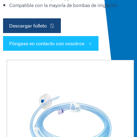
Compatible con la mayoría de bombas de irrigación
Descargar folleto
Póngase en contacto con nosotros